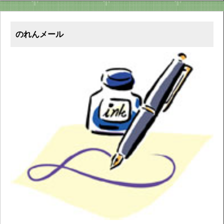
のれんメール