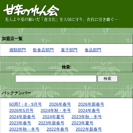
加盟店一覧
酒類部門
飲食店部門
菓子部門
食品部門
検索:
バックナンバー
60周7・8・9月号
2026年春号
2026年新春号
2026年5月号
2024年秋・冬号
2024年春号
2024年新春号
2024年夏号
2023年秋・冬号
2023年春号
2023年新春号
2023年夏号
2022年秋・冬号
2022年春号
2022年新春号