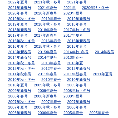
2022年夏号
2021年秋・冬号
2021年春号
2021年新春号
2021年夏号
2021年
2020年秋・冬号
2020年春号
2020年新春号
2020年夏号
2019年秋・冬号
2019年春号
2019年新春号
2019年夏号
2018年秋・冬号
2018年春号
2018年新春号
2018年夏号
2017年秋・冬号
2017年春号
2017年新春号
2017年夏号
2016年秋・冬号
2016年春号
2016年新春号
2016年夏号
2015年秋・冬号
2015年春号
2015年新春号
2015年夏号
2014年秋･冬号
2014年春号
2014年新春号
2014年夏号
2013新春号
2013年秋・冬号
2013年春号
2013年夏
2012年秋・冬号
2012年春号
2012年新春号
2011年秋冬号
2011年春号
2011年新春号
2011年夏号
2010年秋・冬号
2010年春号
2010年新春号
2010年夏号
2009年秋・冬号
2009年春号
2009年新春号
2009年夏号
2008年秋・冬号
2008年春号
2008年新春号
2008年夏号
2007年秋・冬号
2007年春号
2007年新春号
2007年夏号
2006年秋・冬号
2006年春号
2006年新春号
2006年夏号
2005年春号
2005年夏号