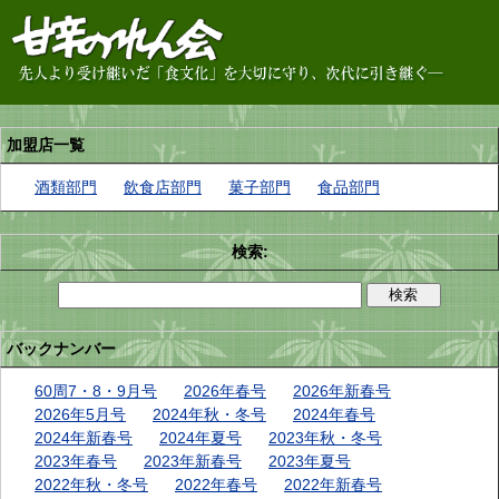
加盟店一覧
酒類部門
飲食店部門
菓子部門
食品部門
検索:
バックナンバー
60周7・8・9月号
2026年春号
2026年新春号
2026年5月号
2024年秋・冬号
2024年春号
2024年新春号
2024年夏号
2023年秋・冬号
2023年春号
2023年新春号
2023年夏号
2022年秋・冬号
2022年春号
2022年新春号