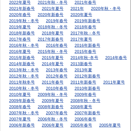
2022年夏号
2021年秋・冬号
2021年春号
2021年新春号
2021年夏号
2021年
2020年秋・冬号
2020年春号
2020年新春号
2020年夏号
2019年秋・冬号
2019年春号
2019年新春号
2019年夏号
2018年秋・冬号
2018年春号
2018年新春号
2018年夏号
2017年秋・冬号
2017年春号
2017年新春号
2017年夏号
2016年秋・冬号
2016年春号
2016年新春号
2016年夏号
2015年秋・冬号
2015年春号
2015年新春号
2015年夏号
2014年秋･冬号
2014年春号
2014年新春号
2014年夏号
2013新春号
2013年秋・冬号
2013年春号
2013年夏
2012年秋・冬号
2012年春号
2012年新春号
2011年秋冬号
2011年春号
2011年新春号
2011年夏号
2010年秋・冬号
2010年春号
2010年新春号
2010年夏号
2009年秋・冬号
2009年春号
2009年新春号
2009年夏号
2008年秋・冬号
2008年春号
2008年新春号
2008年夏号
2007年秋・冬号
2007年春号
2007年新春号
2007年夏号
2006年秋・冬号
2006年春号
2006年新春号
2006年夏号
2005年春号
2005年夏号