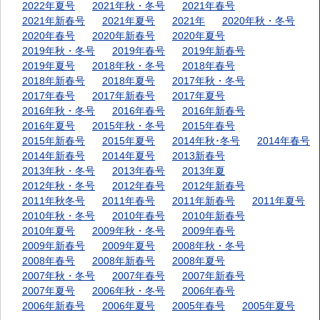
2022年夏号
2021年秋・冬号
2021年春号
2021年新春号
2021年夏号
2021年
2020年秋・冬号
2020年春号
2020年新春号
2020年夏号
2019年秋・冬号
2019年春号
2019年新春号
2019年夏号
2018年秋・冬号
2018年春号
2018年新春号
2018年夏号
2017年秋・冬号
2017年春号
2017年新春号
2017年夏号
2016年秋・冬号
2016年春号
2016年新春号
2016年夏号
2015年秋・冬号
2015年春号
2015年新春号
2015年夏号
2014年秋･冬号
2014年春号
2014年新春号
2014年夏号
2013新春号
2013年秋・冬号
2013年春号
2013年夏
2012年秋・冬号
2012年春号
2012年新春号
2011年秋冬号
2011年春号
2011年新春号
2011年夏号
2010年秋・冬号
2010年春号
2010年新春号
2010年夏号
2009年秋・冬号
2009年春号
2009年新春号
2009年夏号
2008年秋・冬号
2008年春号
2008年新春号
2008年夏号
2007年秋・冬号
2007年春号
2007年新春号
2007年夏号
2006年秋・冬号
2006年春号
2006年新春号
2006年夏号
2005年春号
2005年夏号