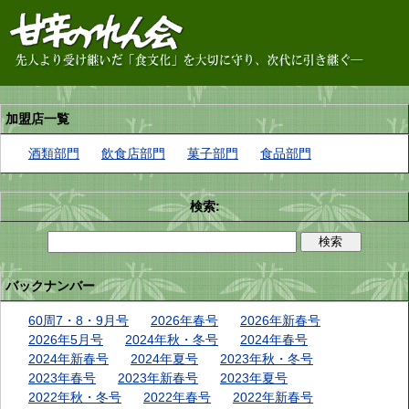
加盟店一覧
酒類部門
飲食店部門
菓子部門
食品部門
検索:
バックナンバー
60周7・8・9月号
2026年春号
2026年新春号
2026年5月号
2024年秋・冬号
2024年春号
2024年新春号
2024年夏号
2023年秋・冬号
2023年春号
2023年新春号
2023年夏号
2022年秋・冬号
2022年春号
2022年新春号