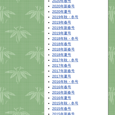
2020年春号
2020年新春号
2020年夏号
2019年秋・冬号
2019年春号
2019年新春号
2019年夏号
2018年秋・冬号
2018年春号
2018年新春号
2018年夏号
2017年秋・冬号
2017年春号
2017年新春号
2017年夏号
2016年秋・冬号
2016年春号
2016年新春号
2016年夏号
2015年秋・冬号
2015年春号
2015年新春号