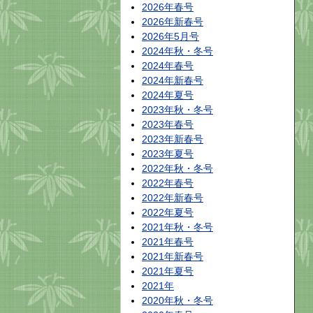
2026年春号
2026年新春号
2026年5月号
2024年秋・冬号
2024年春号
2024年新春号
2024年夏号
2023年秋・冬号
2023年春号
2023年新春号
2023年夏号
2022年秋・冬号
2022年春号
2022年新春号
2022年夏号
2021年秋・冬号
2021年春号
2021年新春号
2021年夏号
2021年
2020年秋・冬号