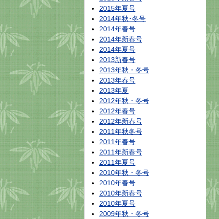
2015年夏号
2014年秋･冬号
2014年春号
2014年新春号
2014年夏号
2013新春号
2013年秋・冬号
2013年春号
2013年夏
2012年秋・冬号
2012年春号
2012年新春号
2011年秋冬号
2011年春号
2011年新春号
2011年夏号
2010年秋・冬号
2010年春号
2010年新春号
2010年夏号
2009年秋・冬号