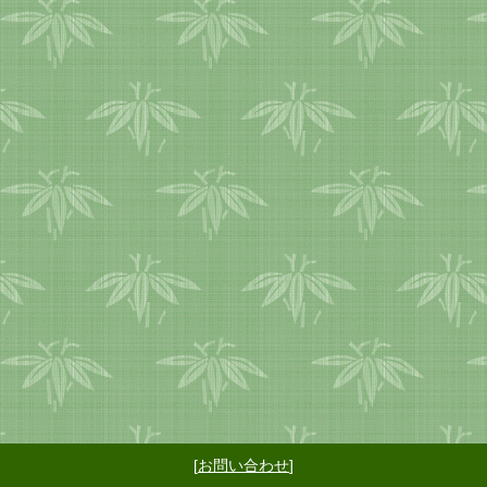
[
お問い合わせ
]