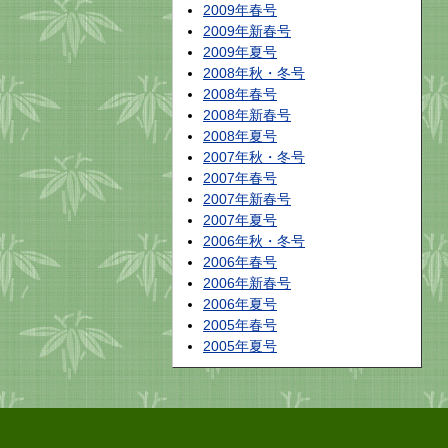
2009年春号
2009年新春号
2009年夏号
2008年秋・冬号
2008年春号
2008年新春号
2008年夏号
2007年秋・冬号
2007年春号
2007年新春号
2007年夏号
2006年秋・冬号
2006年春号
2006年新春号
2006年夏号
2005年春号
2005年夏号