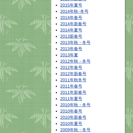
2015年夏号
2014年秋･冬号
2014年春号
2014年新春号
2014年夏号
2013新春号
2013年秋・冬号
2013年春号
2013年夏
2012年秋・冬号
2012年春号
2012年新春号
2011年秋冬号
2011年春号
2011年新春号
2011年夏号
2010年秋・冬号
2010年春号
2010年新春号
2010年夏号
2009年秋・冬号