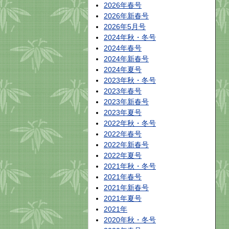
2026年春号
2026年新春号
2026年5月号
2024年秋・冬号
2024年春号
2024年新春号
2024年夏号
2023年秋・冬号
2023年春号
2023年新春号
2023年夏号
2022年秋・冬号
2022年春号
2022年新春号
2022年夏号
2021年秋・冬号
2021年春号
2021年新春号
2021年夏号
2021年
2020年秋・冬号