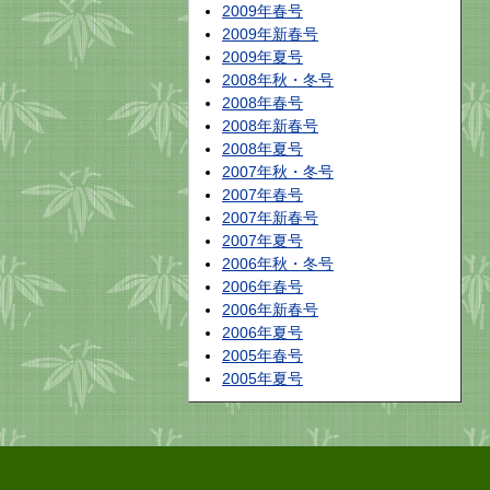
2009年春号
2009年新春号
2009年夏号
2008年秋・冬号
2008年春号
2008年新春号
2008年夏号
2007年秋・冬号
2007年春号
2007年新春号
2007年夏号
2006年秋・冬号
2006年春号
2006年新春号
2006年夏号
2005年春号
2005年夏号