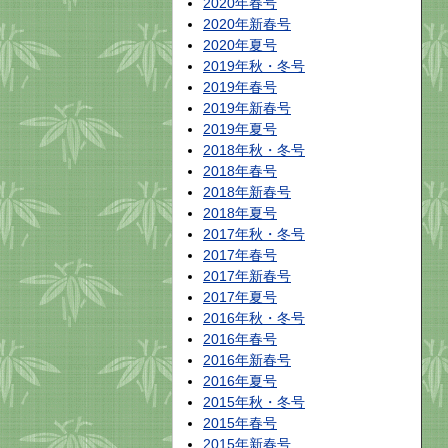
2020年春号
2020年新春号
2020年夏号
2019年秋・冬号
2019年春号
2019年新春号
2019年夏号
2018年秋・冬号
2018年春号
2018年新春号
2018年夏号
2017年秋・冬号
2017年春号
2017年新春号
2017年夏号
2016年秋・冬号
2016年春号
2016年新春号
2016年夏号
2015年秋・冬号
2015年春号
2015年新春号