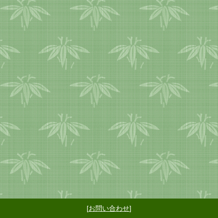
[
お問い合わせ
]